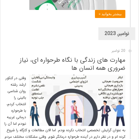
بیشتر بخوانید »
نوامبر, 2023
20 نوامبر
مهارت های زندگی با نگاه طرحواره ای، نیاز
ضروری همه انسان ها
وقتی در کنکور
ارشد رشته
روان شناسی
بالینی را
انتخاب کردم،
با طرحواره
درمانی غریبه
نبودم اما آن را
به عنوان گرایش تخصصی انتخاب نکرده بودم. اما الان مطالعات و کارگاه را شروع
کرده ام و در نظر دارم در آینده طرحواره درمانگر شوم. وقتی مشکلات مختلف مردم